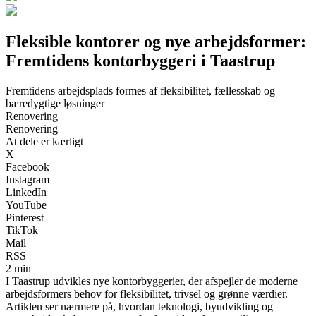
Fleksible kontorer og nye arbejdsformer:
Fremtidens kontorbyggeri i Taastrup
Fremtidens arbejdsplads formes af fleksibilitet, fællesskab og
bæredygtige løsninger
Renovering
Renovering
At dele er kærligt
X
Facebook
Instagram
LinkedIn
YouTube
Pinterest
TikTok
Mail
RSS
2 min
I Taastrup udvikles nye kontorbyggerier, der afspejler de moderne
arbejdsformers behov for fleksibilitet, trivsel og grønne værdier.
Artiklen ser nærmere på, hvordan teknologi, byudvikling og